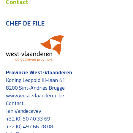
Contact
CHEF DE FILE
Provincie West-Vlaanderen
Koning Leopold III-laan 41
8200 Sint-Andries Brugge
www.west-vlaanderen.be
Contact:
Jan Vandecavey
+32 (0) 50 40 33 69
+32 (0) 497 66 28 08