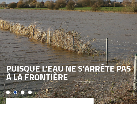
PUISQUE L’EAU NE S’ARRÊTE PAS
À LA FRONTIÈRE