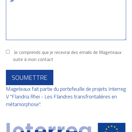
Je comprends que je recevrai des emails de Mageteaux
suite à mon contact
SOUMETTRE
Mageteaux fait partie du portefeuille de projets Interreg
V "Flandria Rhei - Les Flandres transfrontalières en
métamorphose".