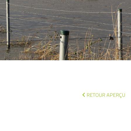
RETOUR APERÇU