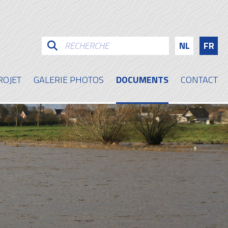
NL
FR
ROJET
GALERIE PHOTOS
DOCUMENTS
CONTACT