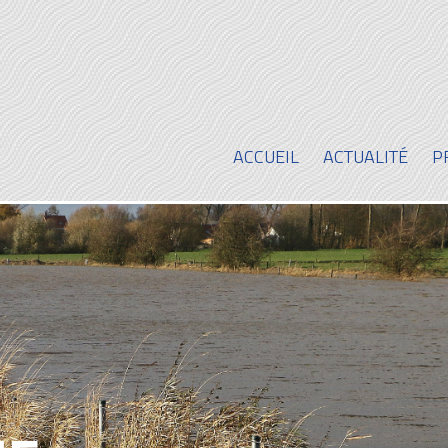
ACCUEIL
ACTUALITÉ
P