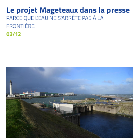
Le projet Mageteaux dans la presse
PARCE QUE L'EAU NE S'ARRÊTE PAS À LA
FRONTIÈRE.
03/12