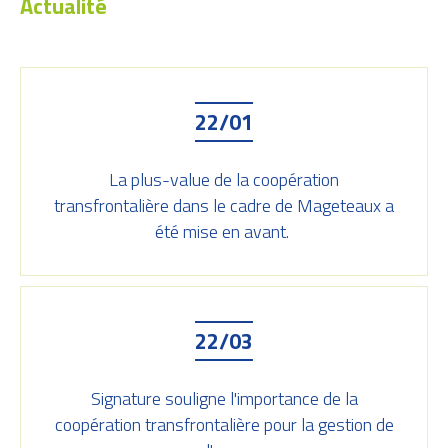
Actualité
22/01
La plus-value de la coopération
transfrontalière dans le cadre de Mageteaux a
été mise en avant.
22/03
Signature souligne l'importance de la
coopération transfrontalière pour la gestion de