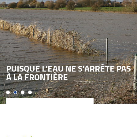
PUISQUE L’EAU NE S’ARRÊTE PAS
À LA FRONTIÈRE