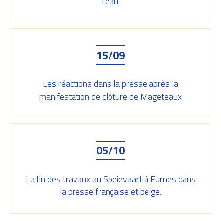
l'eau.
15/09
Les réactions dans la presse après la
manifestation de clôture de Mageteaux
05/10
La fin des travaux au Speievaart à Furnes dans
la presse française et belge.