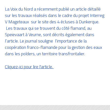
La Voix du Nord a récemment publié un article détaillé
sur les travaux réalisés dans le cadre du projet Interreg
V Mageteaux sur le site des 4 écluses à Dunkerque.
Les travaux qui se trouvent du côté flamand, au
Speievaart à Veurne, sont décrits également dans
l’article. Le journal souligne l’importance de la
coopération franco-flamande pour la gestion des eaux
dans les polders, un territoire transfrontalier.
Cliquez-ici pour lire l'article.