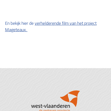
En bekijk hier de
verhelderende film van het project
Mageteaux.