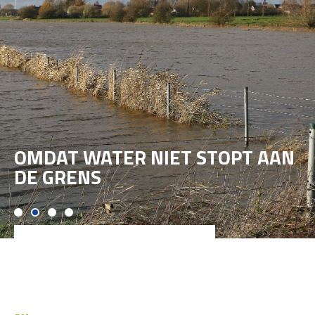
OMDAT WATER NIET STOPT AAN
DE GRENS