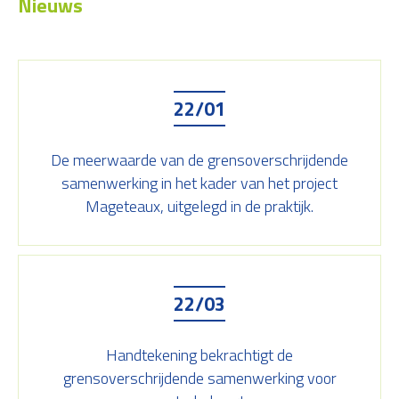
Nieuws
22/01
De meerwaarde van de grensoverschrijdende
samenwerking in het kader van het project
Mageteaux, uitgelegd in de praktijk.
22/03
Handtekening bekrachtigt de
grensoverschrijdende samenwerking voor