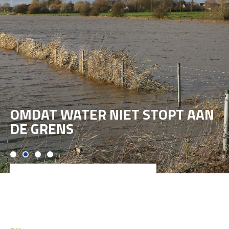
OMDAT WATER NIET STOPT AAN
DE GRENS