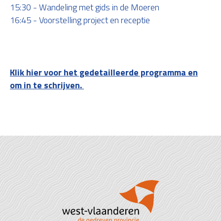
15:30 - Wandeling met gids in de Moeren
16:45 - Voorstelling project en receptie
Klik hier voor het gedetailleerde programma en
om in te schrijven.