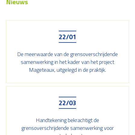
Nieuws
22/01
De meerwaarde van de grensoverschrijdende
samenwerking in het kader van het project
Mageteaux, uitgelegd in de praktijk.
22/03
Handtekening bekrachtigt de
grensoverschrijdende samenwerking voor