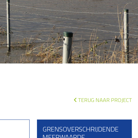
TERUG NAAR PROJECT
GRENSOVERSCHRIJDENDE
MEERWAARDE