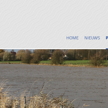
HOME
NIEUWS