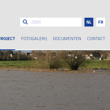
NL
FR
PROJECT
FOTOGALERIJ
DOCUMENTEN
CONTACT